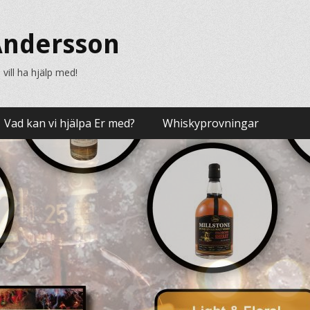
ndersson
vill ha hjälp med!
Vad kan vi hjälpa Er med?
Whiskyprovningar